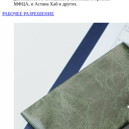
МФЦА, и Астана Хаб и других.
РАБОЧЕЕ РАЗРЕШЕНИЕ