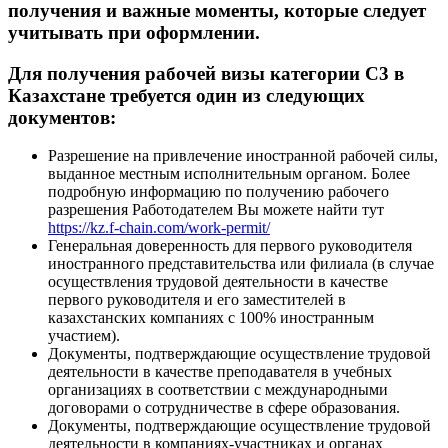
получения и важные моменты, которые следует
учитывать при оформлении.
Для получения рабочей визы категории С3 в
Казахстане требуется один из следующих
документов:
Разрешение на привлечение иностранной рабочей силы,
выданное местным исполнительным органом. Более
подробную информацию по получению рабочего
разрешения Работодателем Вы можете найти тут
https://kz.f-chain.com/work-permit/
Генеральная доверенность для первого руководителя
иностранного представительства или филиала (в случае
осуществления трудовой деятельности в качестве
первого руководителя и его заместителей в
казахстанских компаниях с 100% иностранным
участием).
Документы, подтверждающие осуществление трудовой
деятельности в качестве преподавателя в учебных
организациях в соответствии с международными
договорами о сотрудничестве в сфере образования.
Документы, подтверждающие осуществление трудовой
деятельности в компаниях-участниках и органах