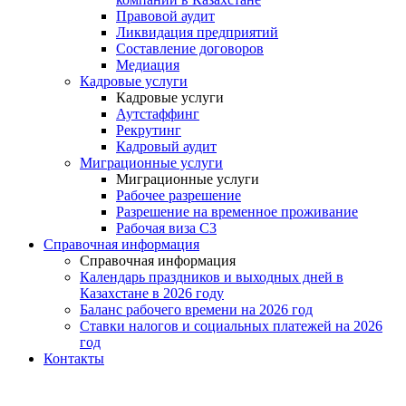
Правовой аудит
Ликвидация предприятий
Составление договоров
Медиация
Кадровые услуги
Кадровые услуги
Аутстаффинг
Рекрутинг
Кадровый аудит
Миграционные услуги
Миграционные услуги
Рабочее разрешение
Разрешение на временное проживание
Рабочая виза С3
Справочная информация
Справочная информация
Календарь праздников и выходных дней в
Казахстане в 2026 году
Баланс рабочего времени на 2026 год
Ставки налогов и социальных платежей на 2026
год
Контакты