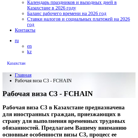
Календарь праздников и выходных дней в
Казахстане в 2026 году
Баланс рабочего времени на 2026 год
Ставки налогов и социальных платежей на 2026
год
Контакты
ru
en
kz
Казахстан
Главная
Рабочая виза С3 - FCHAIN
Рабочая виза С3 - FCHAIN
Рабочая виза C3 в Казахстане предназначена
для иностранных граждан, приезжающих в
страну для выполнения временных трудовых
обязанностей. Предлагаем Вашему вниманию
основные особенности визы C3, процесс ее