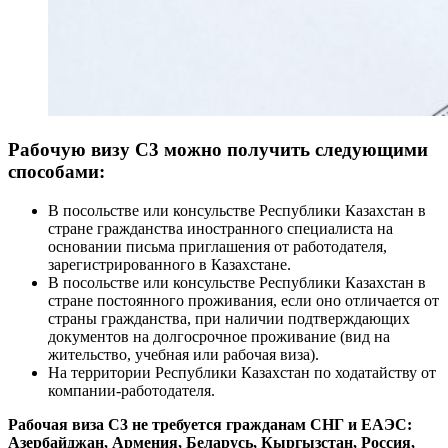
Рабочую визу С3 можно получить следующими
способами:
В посольстве или консульстве Республики Казахстан в
стране гражданства иностранного специалиста на
основании письма приглашения от работодателя,
зарегистрированного в Казахстане.
В посольстве или консульстве Республики Казахстан в
стране постоянного проживания, если оно отличается от
страны гражданства, при наличии подтверждающих
документов на долгосрочное проживание (вид на
жительство, учебная или рабочая виза).
На территории Республики Казахстан по ходатайству от
компании-работодателя.
Рабочая виза C3 не требуется гражданам СНГ и ЕАЭС:
Азербайджан, Армения, Беларусь, Кыргызстан, Россия,