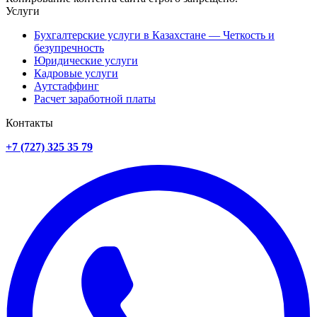
Услуги
Бухгалтерские услуги в Казахстане — Четкость и
безупречность
Юридические услуги
Кадровые услуги
Аутстаффинг
Расчет заработной платы
Контакты
+7 (727) 325 35 79