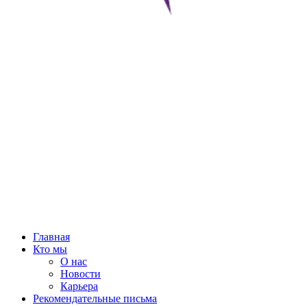
Главная
Кто мы
О нас
Новости
Карьера
Рекомендательные письма