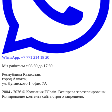
WhatsApp: +7 771 214 18 20
Мы работаем с 08:30 до 17:30
Республика Казахстан,
город Алматы,
ул. Луганского 1, офис 7А
2004 - 2026 © Компания FChain. Все права зарезервированы.
Копирование контента сайта строго запрещено.