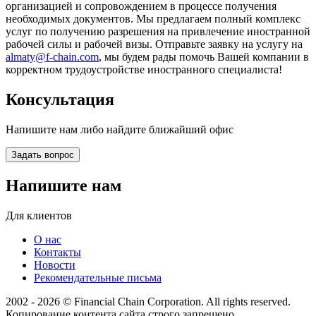
организацией и сопровождением в процессе получения
необходимых документов. Мы предлагаем полный комплекс
услуг по получению разрешения на привлечение иностранной
рабочей силы и рабочей визы. Отправьте заявку на услугу на
almaty@f-chain.com
, мы будем рады помочь Вашей компании в
корректном трудоустройстве иностранного специалиста!
Консультация
Напишите нам либо найдите ближайший офис
Задать вопрос
Напишите нам
Для клиентов
О нас
Контакты
Новости
Рекомендательные письма
2002 - 2026 © Financial Chain Corporation. All rights reserved.
Копирование контента сайта строго запрещено.