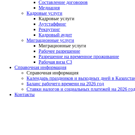
Составление договоров
Медиация
Кадровые услуги
Кадровые услуги
Аутстаффинг
Рекрутинг
Кадровый аудит
Миграционные услуги
Миграционные услуги
Рабочее разрешение
Разрешение на временное проживание
Рабочая виза С3
Справочная информация
Справочная информация
Календарь праздников и выходных дней в Казахстан
Баланс рабочего времени на 2026 год
Ставки налогов и социальных платежей на 2026 го
Контакты