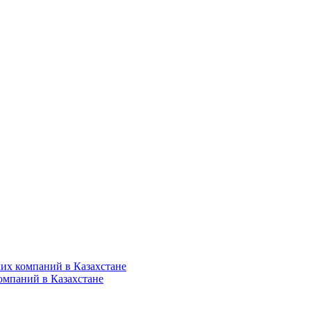
их компаний в Казахстане
омпаний в Казахстане