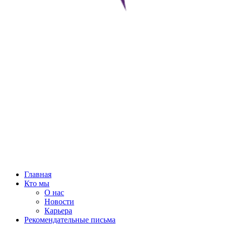
Главная
Кто мы
О нас
Новости
Карьера
Рекомендательные письма