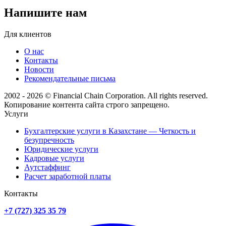
Напишите нам
Для клиентов
О нас
Контакты
Новости
Рекомендательные письма
2002 - 2026 © Financial Chain Corporation. All rights reserved.
Копирование контента сайта строго запрещено.
Услуги
Бухгалтерские услуги в Казахстане — Четкость и
безупречность
Юридические услуги
Кадровые услуги
Аутстаффинг
Расчет заработной платы
Контакты
+7 (727) 325 35 79