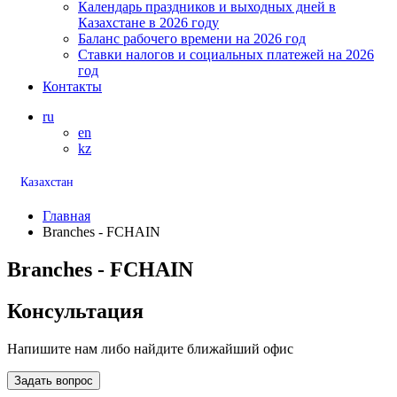
Календарь праздников и выходных дней в
Казахстане в 2026 году
Баланс рабочего времени на 2026 год
Ставки налогов и социальных платежей на 2026
год
Контакты
ru
en
kz
Казахстан
Главная
Branches - FCHAIN
Branches - FCHAIN
Консультация
Напишите нам либо найдите ближайший офис
Задать вопрос