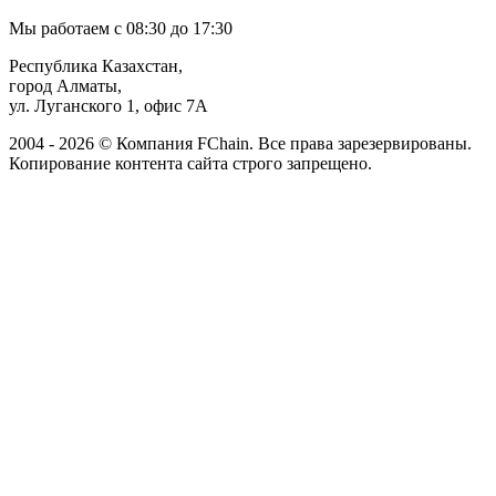
Мы работаем с 08:30 до 17:30
Республика Казахстан,
город Алматы,
ул. Луганского 1, офис 7А
2004 - 2026 © Компания FChain. Все права зарезервированы.
Копирование контента сайта строго запрещено.