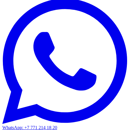
WhatsApp: +7 771 214 18 20