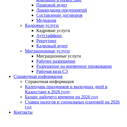
Правовой аудит
Ликвидация предприятий
Составление договоров
Медиация
Кадровые услуги
Кадровые услуги
Аутстаффинг
Рекрутинг
Кадровый аудит
Миграционные услуги
Миграционные услуги
Рабочее разрешение
Разрешение на временное проживание
Рабочая виза С3
Справочная информация
Справочная информация
Календарь праздников и выходных дней в
Казахстане в 2026 году
Баланс рабочего времени на 2026 год
Ставки налогов и социальных платежей на 2026
год
Контакты