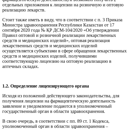
отдельных приложения к лицензии на розничную и оптовую
реализацию лекарств.
Стоит также иметь в виду, что в соответствии с п. 3 Приказа
Министра здравоохранения Республики Казахстан от 17
сентября 2020 года № ҚР ДСМ-104/2020 «Об утверждении
Правил оптовой и розничной реализации лекарственных
средств и медицинских изделий», оптовая реализация
лекарственных средств и медицинских изделий
осуществляется субъектами в сфере обращения лекарственных
средств и медицинских изделий, получившими
соответствующую лицензию на оптовую реализацию в
аптечных складах.
1.2. Определение лицензирующего органа
Исходя из положений действующего законодательства, для
получения лицензии на фармацевтическую деятельность
заявление и уведомление подаются в уполномоченный
государственный орган в области здравоохранения.
В свою очередь, в соответствии с пп. 89 ст. 1 Кодекса,
уполномоченный орган в области здравоохранения –