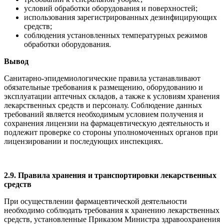
условий обработки оборудования и поверхностей;
использования зарегистрированных дезинфицирующих
средств;
соблюдения установленных температурных режимов
обработки оборудования.
Вывод
Санитарно-эпидемиологические правила устанавливают
обязательные требования к размещению, оборудованию и
эксплуатации аптечных складов, а также к условиям хранения
лекарственных средств и персоналу. Соблюдение данных
требований является необходимым условием получения и
сохранения лицензии на фармацевтическую деятельность и
подлежит проверке со стороны уполномоченных органов при
лицензировании и последующих инспекциях.
2.9. Правила хранения и транспортировки лекарственных
средств
При осуществлении фармацевтической деятельности
необходимо соблюдать требования к хранению лекарственных
средств, установленные Приказом Министра здравоохранения