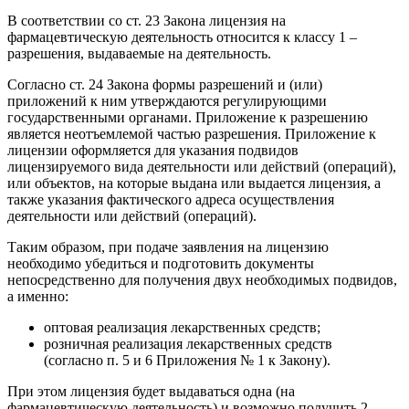
В соответствии со ст. 23 Закона лицензия на
фармацевтическую деятельность относится к классу 1 –
разрешения, выдаваемые на деятельность.
Согласно ст. 24 Закона формы разрешений и (или)
приложений к ним утверждаются регулирующими
государственными органами. Приложение к разрешению
является неотъемлемой частью разрешения. Приложение к
лицензии оформляется для указания подвидов
лицензируемого вида деятельности или действий (операций),
или объектов, на которые выдана или выдается лицензия, а
также указания фактического адреса осуществления
деятельности или действий (операций).
Таким образом, при подаче заявления на лицензию
необходимо убедиться и подготовить документы
непосредственно для получения двух необходимых подвидов,
а именно:
оптовая реализация лекарственных средств;
розничная реализация лекарственных средств
(согласно п. 5 и 6 Приложения № 1 к Закону).
При этом лицензия будет выдаваться одна (на
фармацевтическую деятельность) и возможно получить 2