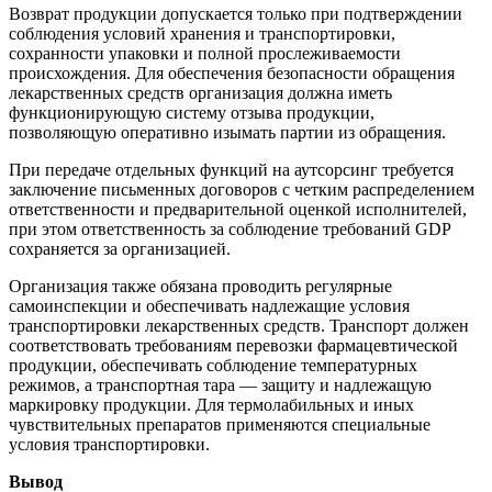
Возврат продукции допускается только при подтверждении
соблюдения условий хранения и транспортировки,
сохранности упаковки и полной прослеживаемости
происхождения. Для обеспечения безопасности обращения
лекарственных средств организация должна иметь
функционирующую систему отзыва продукции,
позволяющую оперативно изымать партии из обращения.
При передаче отдельных функций на аутсорсинг требуется
заключение письменных договоров с четким распределением
ответственности и предварительной оценкой исполнителей,
при этом ответственность за соблюдение требований GDP
сохраняется за организацией.
Организация также обязана проводить регулярные
самоинспекции и обеспечивать надлежащие условия
транспортировки лекарственных средств. Транспорт должен
соответствовать требованиям перевозки фармацевтической
продукции, обеспечивать соблюдение температурных
режимов, а транспортная тара — защиту и надлежащую
маркировку продукции. Для термолабильных и иных
чувствительных препаратов применяются специальные
условия транспортировки.
Вывод