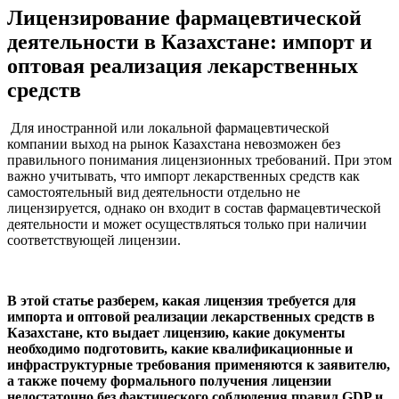
Лицензирование фармацевтической
деятельности в Казахстане: импорт и
оптовая реализация лекарственных
средств
Для иностранной или локальной фармацевтической
компании выход на рынок Казахстана невозможен без
правильного понимания лицензионных требований. При этом
важно учитывать, что импорт лекарственных средств как
самостоятельный вид деятельности отдельно не
лицензируется, однако он входит в состав фармацевтической
деятельности и может осуществляться только при наличии
соответствующей лицензии.
В этой статье разберем, какая лицензия требуется для
импорта и оптовой реализации лекарственных средств в
Казахстане, кто выдает лицензию, какие документы
необходимо подготовить, какие квалификационные и
инфраструктурные требования применяются к заявителю,
а также почему формального получения лицензии
недостаточно без фактического соблюдения правил GDP и