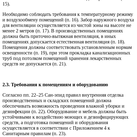
15).
Необходимо соблюдать требования к температурному режиму
и воздухообмену помещений (п. 16). Забор наружного воздуха
для вентиляции осуществляется из чистой зоны на высоте не
менее 2 метров (п. 17). В производственных помещениях
должна быть приточно-вытяжная вентиляция, в иных
помещениях допускается естественная вентиляция (п. 18).
Помещения должны соответствовать установленным нормам
освещенности (п. 19), при этом прокладка канализационных
труб под потолком помещений хранения лекарственных
средств не допускается (п. 21).
2.3. Требования к помещениям и оборудованию
Согласно пп. 22–25 Сан-эпид правил внутренняя отделка
производственных и складских помещений должна
обеспечивать возможность проведения влажной уборки и
дезинфекции (п. 22). Оборудование и мебель должны быть
устойчивыми к воздействию моющих и дезинфицирующих
средств, а подготовка помещений и оборудования
осуществляется в соответствии с Приложением 4 к
Санитарным правилам (п. 23).