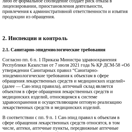
либо ее формальное соблюдение создает риск отказа в
лицензировании, приостановления деятельности,
привлечения к административной ответственности и изъятия
продукции из обращения.
2. Инспекции и контроль
2.1. Санитарно-эпидемиологические требования
Согласно пп. 6 п. 1 Приказа Министра здравоохранения
Республики Казахстан от 7 июля 2021 года № ҚР ДСМ-58 «Об
утверждении Санитарных правил “Санитарно-
эпидемиологические требования к объектам в сфере
обращения лекарственных средств и медицинских изделий»
(далее — Сан-эпид правила), аптечный склад является
объектом в сфере обращения лекарственных средств и
медицинских изделий, относящимся к системе
здравоохранения и осуществляющим оптовую реализацию
лекарственных средств и медицинских изделий.
В соответствии с пп. 9 п. 1 Сан-эпид правил к объектам в
сфере обращения лекарственных средств относятся, в том
числе, аптеки, аптечные пункты, передвижные аптечные