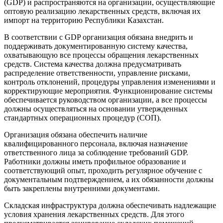
(GDP) и распространяются на организации, осуществляющие
оптовую реализацию лекарственных средств, включая их
импорт на территорию Республики Казахстан.
В соответствии с GDP организация обязана внедрить и
поддерживать документированную систему качества,
охватывающую все процессы обращения лекарственных
средств. Система качества должна предусматривать
распределение ответственности, управление рисками,
контроль отклонений, процедуры управления изменениями и
корректирующие мероприятия. Функционирование системы
обеспечивается руководством организации, а все процессы
должны осуществляться на основании утвержденных
стандартных операционных процедур (СОП).
Организация обязана обеспечить наличие
квалифицированного персонала, включая назначение
ответственного лица за соблюдение требований GDP.
Работники должны иметь профильное образование и
соответствующий опыт, проходить регулярное обучение с
документальным подтверждением, а их обязанности должны
быть закреплены внутренними документами.
Складская инфраструктура должна обеспечивать надлежащие
условия хранения лекарственных средств. Для этого