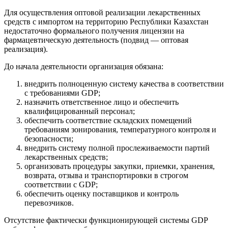
Для осуществления оптовой реализации лекарственных
средств с импортом на территорию Республики Казахстан
недостаточно формального получения лицензии на
фармацевтическую деятельность (подвид — оптовая
реализация).
До начала деятельности организация обязана:
внедрить полноценную систему качества в соответствии
с требованиями GDP;
назначить ответственное лицо и обеспечить
квалифицированный персонал;
обеспечить соответствие складских помещений
требованиям зонирования, температурного контроля и
безопасности;
внедрить систему полной прослеживаемости партий
лекарственных средств;
организовать процедуры закупки, приемки, хранения,
возврата, отзыва и транспортировки в строгом
соответствии с GDP;
обеспечить оценку поставщиков и контроль
перевозчиков.
Отсутствие фактически функционирующей системы GDP