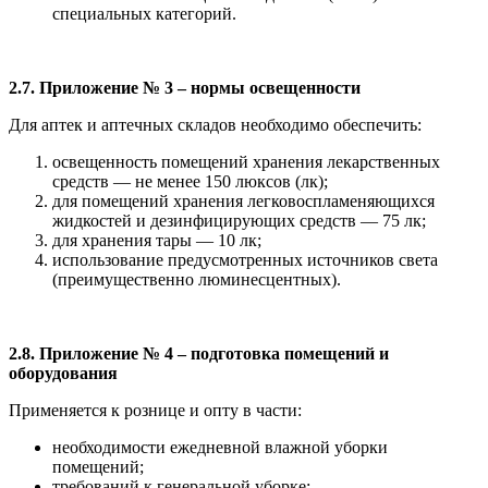
специальных категорий.
2.7. Приложение № 3 – нормы освещенности
Для аптек и аптечных складов необходимо обеспечить:
освещенность помещений хранения лекарственных
средств — не менее 150 люксов (лк);
для помещений хранения легковоспламеняющихся
жидкостей и дезинфицирующих средств — 75 лк;
для хранения тары — 10 лк;
использование предусмотренных источников света
(преимущественно люминесцентных).
2.8. Приложение № 4 – подготовка помещений и
оборудования
Применяется к рознице и опту в части:
необходимости ежедневной влажной уборки
помещений;
требований к генеральной уборке;