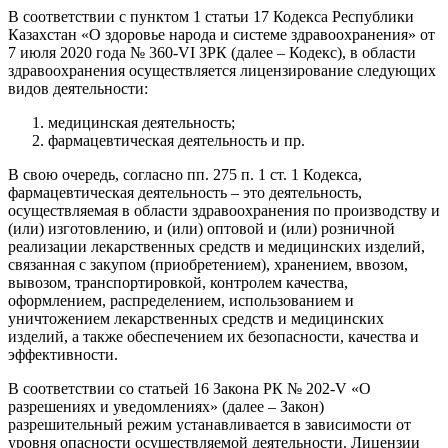
В соответствии с пунктом 1 статьи 17 Кодекса Республики
Казахстан «О здоровье народа и системе здравоохранения» от
7 июля 2020 года № 360-VI ЗРК (далее – Кодекс), в области
здравоохранения осуществляется лицензирование следующих
видов деятельности:
медицинская деятельность;
фармацевтическая деятельность и пр.
В свою очередь, согласно пп. 275 п. 1 ст. 1 Кодекса,
фармацевтическая деятельность – это деятельность,
осуществляемая в области здравоохранения по производству и
(или) изготовлению, и (или) оптовой и (или) розничной
реализации лекарственных средств и медицинских изделий,
связанная с закупом (приобретением), хранением, ввозом,
вывозом, транспортировкой, контролем качества,
оформлением, распределением, использованием и
уничтожением лекарственных средств и медицинских
изделий, а также обеспечением их безопасности, качества и
эффективности.
В соответствии со статьей 16 Закона РК № 202-V «О
разрешениях и уведомлениях» (далее – Закон)
разрешительный режим устанавливается в зависимости от
уровня опасности осуществляемой деятельности. Лицензии