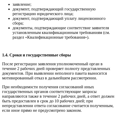
заявление;
документ, подтверждающий государственную
регистрацию юридического лица;
документ, подтверждающий уплату лицензионного
сбора;
документы, подтверждающие соответствие заявителя
установленным квалификационным требованиям (см.
раздел «Квалификационные требования»).
1.4. Сроки и государственные сборы
После регистрации заявления уполномоченный орган в
течение 2 рабочих дней проверяет полноту представленных
документов. При выявлении неполного пакета выносится
мотивированный отказ в дальнейшем рассмотрении.
При необходимости получения согласований иных
государственных органов соответствующие запросы
направляются также в течение 2 рабочих дней, а ответ должен
быть предоставлен в срок до 10 рабочих дней; при
непредставлении ответа согласование считается полученным,
если иное прямо не предусмотрено законом.