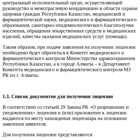
центральный исполнительный орган, осуществляющий
руководство и межотраслевую координацию в области охраны
здоровья граждан Республики Казахстан, медицинской и
фармацевтической науки, медицинского и фармацевтического
образования, санитарно-эпидемиологического благополучия
населения, обращения лекарственных средств и медицинских
изделий, качества оказания медицинских услуг (помощи).
Таким образом, при подаче заявления на получение лицензии
необходимо будет обратиться в Комитет медицинского и
фармацевтического контроля Министерства здравоохранения
Республики Казахстан, а в городе Алматы – в Департамент
Комитета медицинского и фармацевтического контроля МЗ
РК по г. Алматы.
1.3. Список документов для получения лицензии
В соответствии со статьей 29 Закона РК «О разрешениях и
уведомлениях» лицензия и (или) приложение к лицензии
выдаются по месту нахождения лицензиара на основании
заявления заявителя.
Для получения лицензии представляются: