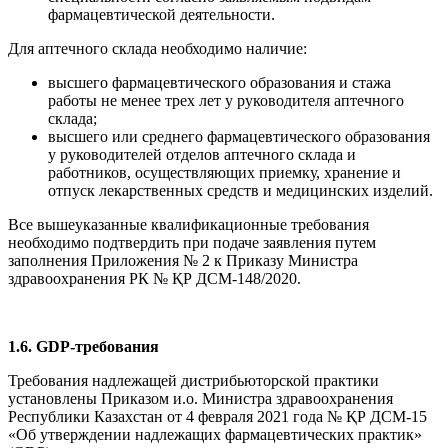
фармацевтической деятельности.
Для аптечного склада необходимо наличие:
высшего фармацевтического образования и стажа
работы не менее трех лет у руководителя аптечного
склада;
высшего или среднего фармацевтического образования
у руководителей отделов аптечного склада и
работников, осуществляющих приемку, хранение и
отпуск лекарственных средств и медицинских изделий.
Все вышеуказанные квалификационные требования
необходимо подтвердить при подаче заявления путем
заполнения Приложения № 2 к Приказу Министра
здравоохранения РК № ҚР ДСМ-148/2020.
1.6. GDP-требования
Требования надлежащей дистрибьюторской практики
установлены Приказом и.о. Министра здравоохранения
Республики Казахстан от 4 февраля 2021 года № ҚР ДСМ-15
«Об утверждении надлежащих фармацевтических практик»