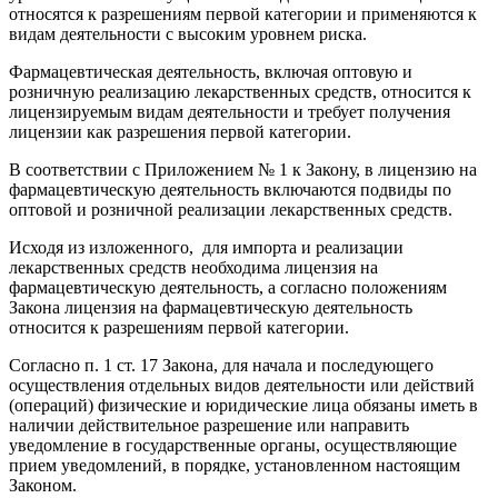
относятся к разрешениям первой категории и применяются к
видам деятельности с высоким уровнем риска.
Фармацевтическая деятельность, включая оптовую и
розничную реализацию лекарственных средств, относится к
лицензируемым видам деятельности и требует получения
лицензии как разрешения первой категории.
В соответствии с Приложением № 1 к Закону, в лицензию на
фармацевтическую деятельность включаются подвиды по
оптовой и розничной реализации лекарственных средств.
Исходя из изложенного, для импорта и реализации
лекарственных средств необходима лицензия на
фармацевтическую деятельность, а согласно положениям
Закона лицензия на фармацевтическую деятельность
относится к разрешениям первой категории.
Согласно п. 1 ст. 17 Закона, для начала и последующего
осуществления отдельных видов деятельности или действий
(операций) физические и юридические лица обязаны иметь в
наличии действительное разрешение или направить
уведомление в государственные органы, осуществляющие
прием уведомлений, в порядке, установленном настоящим
Законом.