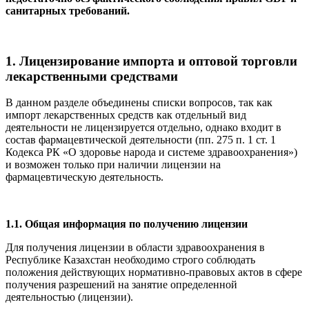
санитарных требований.
1. Лицензирование импорта и оптовой торговли
лекарственными средствами
В данном разделе объединены списки вопросов, так как
импорт лекарственных средств как отдельный вид
деятельности не лицензируется отдельно, однако входит в
состав фармацевтической деятельности (пп. 275 п. 1 ст. 1
Кодекса РК «О здоровье народа и системе здравоохранения»)
и возможен только при наличии лицензии на
фармацевтическую деятельность.
1.1. Общая информация по получению лицензии
Для получения лицензии в области здравоохранения в
Республике Казахстан необходимо строго соблюдать
положения действующих нормативно-правовых актов в сфере
получения разрешений на занятие определенной
деятельностью (лицензии).