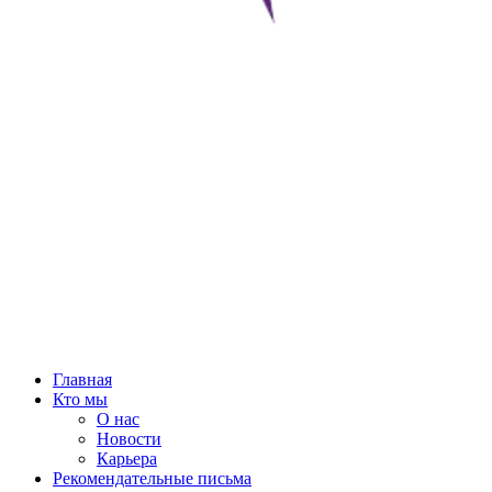
Главная
Кто мы
О нас
Новости
Карьера
Рекомендательные письма