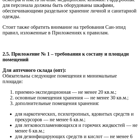
для персонала должны быть оборудованы шкафами,
обеспечивающими раздельное хранение личной и санитарной
одежды.
Стоит также обратить внимание на требования Сан-эпид
правил, изложенные в Приложениях к правилам.
2.5. Приложение № 1 – требования к составу и площади
помещений
Для аптечного склада (опт):
Обязательны следующие помещения и минимальные
площади:
приемно-экспедиционная — не менее 20 кв.м.;
основные помещения хранения — не менее 30 кв.м.;
дополнительные помещения хранения:
для наркотических, психотропных, ядовитых средств и
прекурсоров — не менее 6 кв.м.;
для легковоспламеняющихся и горючих жидкостей — не
менее 6 кв.м.;
для дезинфицирующих средств и кислот — не менее 6