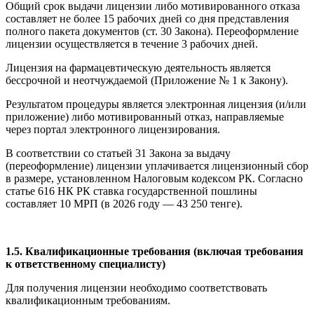
Общий срок выдачи лицензии либо мотивированного отказа
составляет не более 15 рабочих дней со дня представления
полного пакета документов (ст. 30 Закона). Переоформление
лицензии осуществляется в течение 3 рабочих дней.
Лицензия на фармацевтическую деятельность является
бессрочной и неотчуждаемой (Приложение № 1 к Закону).
Результатом процедуры является электронная лицензия (и/или
приложение) либо мотивированный отказ, направляемые
через портал электронного лицензирования.
В соответствии со статьей 31 Закона за выдачу
(переоформление) лицензии уплачивается лицензионный сбор
в размере, установленном Налоговым кодексом РК. Согласно
статье 616 НК РК ставка государственной пошлины
составляет 10 МРП (в 2026 году — 43 250 тенге).
1.5. Квалификационные требования (включая требования
к ответственному специалисту)
Для получения лицензии необходимо соответствовать
квалификационным требованиям.