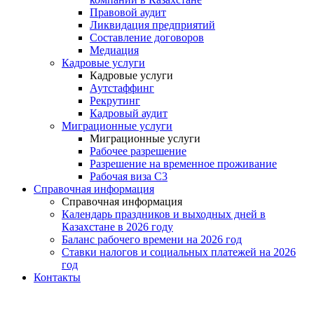
Правовой аудит
Ликвидация предприятий
Составление договоров
Медиация
Кадровые услуги
Кадровые услуги
Аутстаффинг
Рекрутинг
Кадровый аудит
Миграционные услуги
Миграционные услуги
Рабочее разрешение
Разрешение на временное проживание
Рабочая виза С3
Справочная информация
Справочная информация
Календарь праздников и выходных дней в
Казахстане в 2026 году
Баланс рабочего времени на 2026 год
Ставки налогов и социальных платежей на 2026
год
Контакты