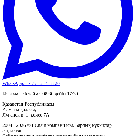
WhatsApp: +7 771 214 18 20
Біз жұмыс істейміз 08:30 дейін 17:30
Қазақстан Республикасы
Алматы қаласы,
Луганск к. 1, кеңсе 7А
2004 - 2026 © FChain компаниясы. Барлық құқықтар
сақталған.